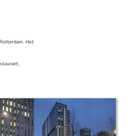
 Rotterdam. Het
staurant,